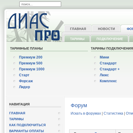
ГЛАВНАЯ
НОВОСТИ
ФО
ТАРИФЫ
ПОДКЛЮЧЕНИЕ
ТАРИФНЫЕ ПЛАНЫ
ТАРИФЫ ПОДКЛЮЧЕНИ
Премиум 200
Мини
Премиум 500
Стандарт
Премиум 1000
Стандарт +
Старт
Люкс
Форсаж
Комплекс
Лидер
НАВИГАЦИЯ
Форум
ГЛАВНАЯ
Искать в форумах
|
Статистика
|
Отм
ТАРИФЫ
КАК ПОДКЛЮЧИТЬСЯ
ВАРИАНТЫ ОПЛАТЫ