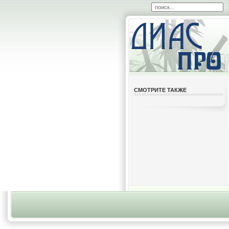
СМОТРИТЕ ТАКЖЕ