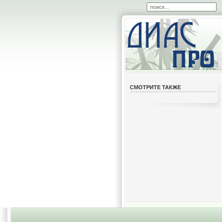
СМОТРИТЕ ТАКЖЕ