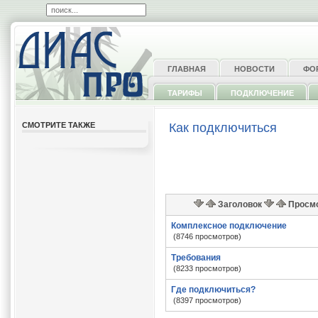
ГЛАВНАЯ
НОВОСТИ
ФО
ТАРИФЫ
ПОДКЛЮЧЕНИЕ
СМОТРИТЕ ТАКЖЕ
Как подключиться
Заголовок
Просм
Комплексное подключение
(8746 просмотров)
Требования
(8233 просмотров)
Где подключиться?
(8397 просмотров)