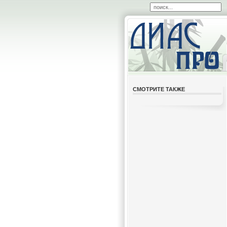
СМОТРИТЕ ТАКЖЕ