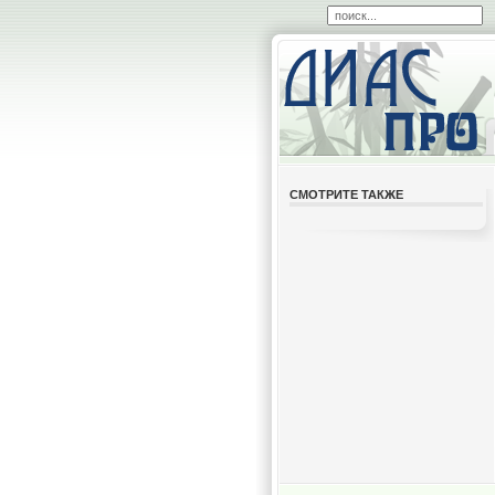
СМОТРИТЕ ТАКЖЕ