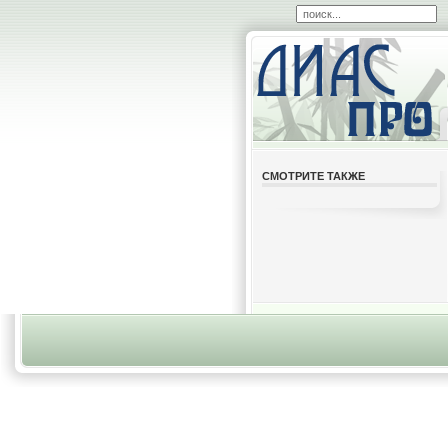
СМОТРИТЕ ТАКЖЕ