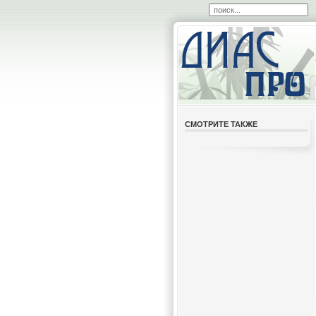
СМОТРИТЕ ТАКЖЕ