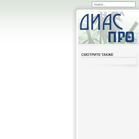
СМОТРИТЕ ТАКЖЕ