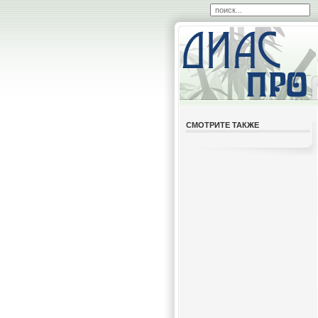
СМОТРИТЕ ТАКЖЕ