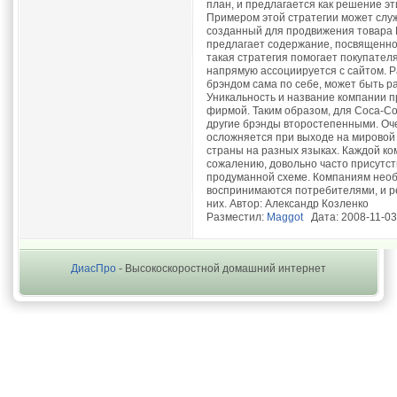
Разместил:
Maggot
Дата: 2008-11-03
ДиасПро
- Высокоскоростной домашний интернет