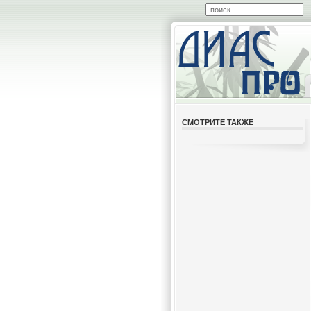
СМОТРИТЕ ТАКЖЕ